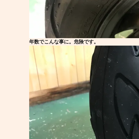
年数でこんな事に。危険です。