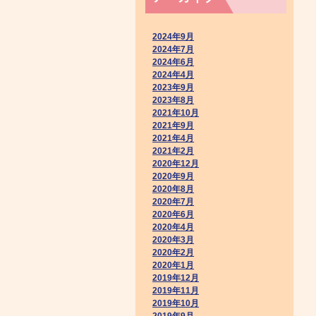
2024年9月
2024年7月
2024年6月
2024年4月
2023年9月
2023年8月
2021年10月
2021年9月
2021年4月
2021年2月
2020年12月
2020年9月
2020年8月
2020年7月
2020年6月
2020年4月
2020年3月
2020年2月
2020年1月
2019年12月
2019年11月
2019年10月
2019年9月