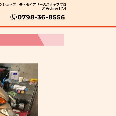
クショップ モトダイアリーのスタッフブロ
グ Archive | 7月