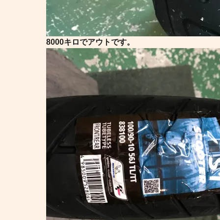
8000キロでアウトです。