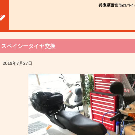
兵庫県西宮市のバイ
スペイシータイヤ交換
2019年7月27日