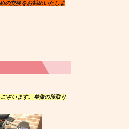
めの交換をお勧めいたしま
うございます。整備の段取り