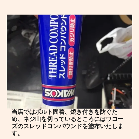
当店ではボルト固着、焼き付きを防ぐた
め、ネジ山を切っているところにはワコー
ズのスレッドコンパウンドを塗布いたしま
す。