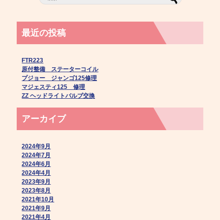
最近の投稿
FTR223
原付整備 ステーターコイル
プジョー ジャンゴ125修理
マジェスティ125 修理
ZZ ヘッドライトバルブ交換
アーカイブ
2024年9月
2024年7月
2024年6月
2024年4月
2023年9月
2023年8月
2021年10月
2021年9月
2021年4月