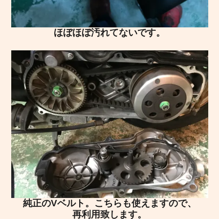
ほぼほぼ汚れてないです。
純正のVベルト。こちらも使えますので、
再利用致します。