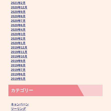
2021年2月
2020年12月
2020年9月
2020年8月
2020年7月
2020年6月
2020年4月
2020年3月
2020年2月
2020年1月
2019年12月
2019年11月
2019年10月
2019年9月
2019年8月
2019年7月
2019年6月
2019年5月
カテゴリー
キャンペーン
ツーリング