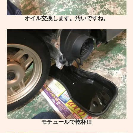
オイル交換します。汚いですね。
モチュールで乾杯!!!