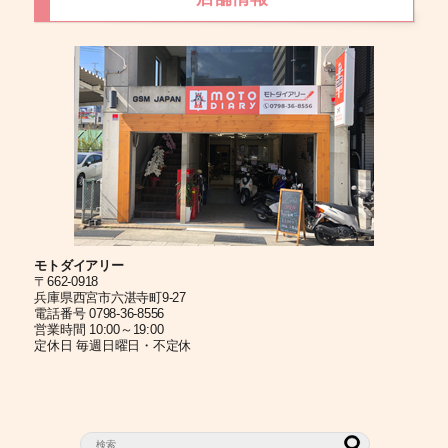
モトダイアリー
〒662-0918
兵庫県西宮市六湛寺町9-27
電話番号 0798-36-8556
営業時間 10:00～19:00
定休日 毎週日曜日・不定休