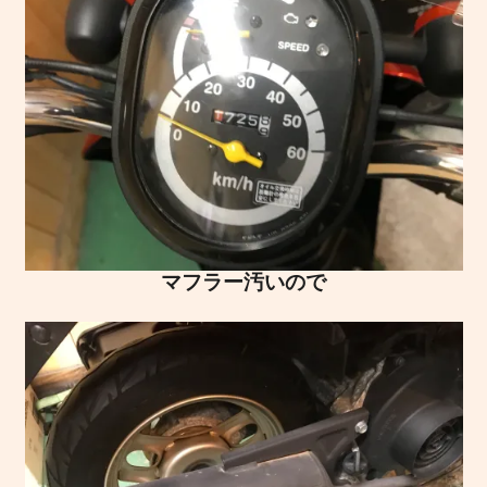
マフラー汚いので