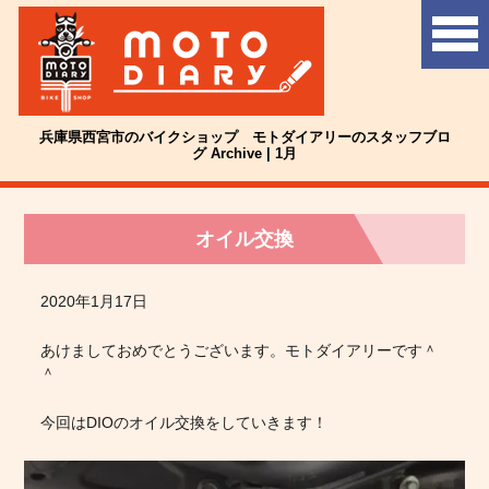
兵庫県西宮市のバイクショップ モトダイアリーのスタッフブロ
グ Archive | 1月
オイル交換
2020年1月17日
あけましておめでとうございます。モトダイアリーです＾
＾
今回はDIOのオイル交換をしていきます！