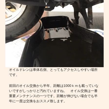
オイルドレンは車体右側、とってもアクセスしやすい場所
です。
前回のオイル交換から半年、距離は1000ｋｍも載っていな
いですがしっかりと汚れていますね。 オイル交換は一番
重要メンテナンスの一つです。距離が伸びない場合でも半
年に一度は交換をおススメ致します。