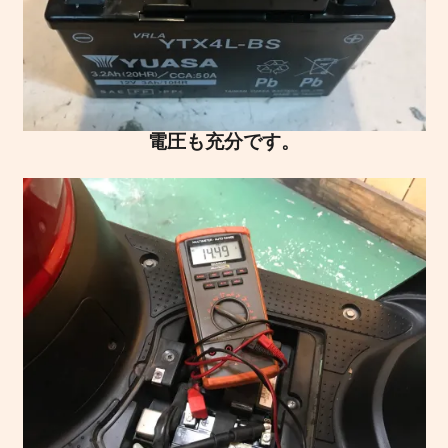
電圧も充分です。