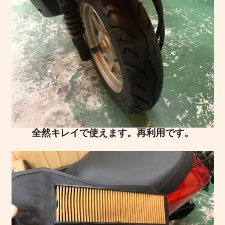
全然キレイで使えます。再利用です。