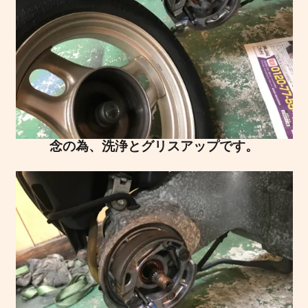
念の為、洗浄とグリスアップです。