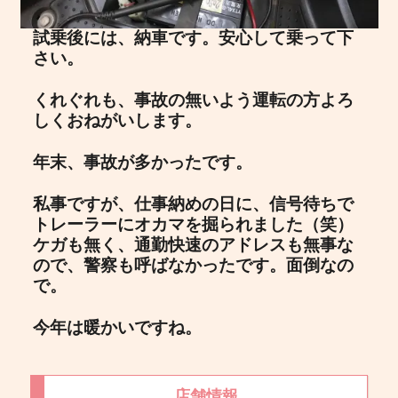
試乗後には、納車です。安心して乗って下
さい。
くれぐれも、事故の無いよう運転の方よろ
しくおねがいします。
年末、事故が多かったです。
私事ですが、仕事納めの日に、信号待ちで
トレーラーにオカマを掘られました（笑）
ケガも無く、通勤快速のアドレスも無事な
ので、警察も呼ばなかったです。面倒なの
で。
今年は暖かいですね。
店舗情報