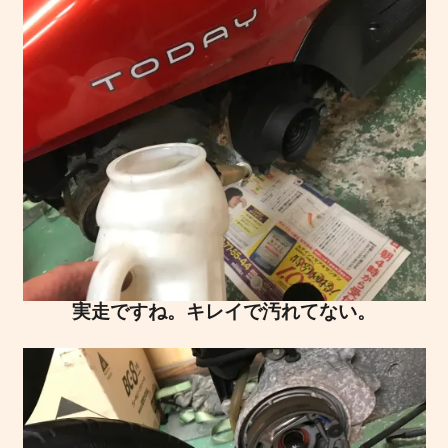
実走ですね。キレイで汚れてない。