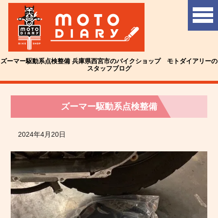
ズーマー駆動系点検整備 兵庫県西宮市のバイクショップ モトダイアリーの
スタッフブログ
ズーマー駆動系点検整備
2024年4月20日