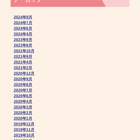
2024年9月
2024年7月
2024年6月
2024年4月
2023年9月
2023年8月
2021年10月
2021年9月
2021年4月
2021年2月
2020年12月
2020年9月
2020年8月
2020年7月
2020年6月
2020年4月
2020年3月
2020年2月
2020年1月
2019年12月
2019年11月
2019年10月