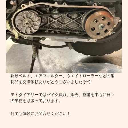
駆動ベルト、エアフィルター、ウエイトローラーなどの消
耗品を交換依頼ありがとうございました!(^^)!
モトダイアリーではバイク買取、販売、整備を中心に日々
の業務を頑張っております。
何でも気軽にお問合せください！