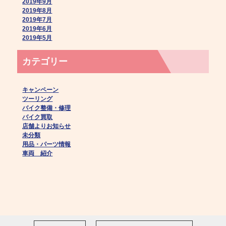
2019年9月
2019年8月
2019年7月
2019年6月
2019年5月
カテゴリー
キャンペーン
ツーリング
バイク整備・修理
バイク買取
店舗よりお知らせ
未分類
用品・パーツ情報
車両 紹介