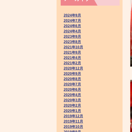
2024年9月
2024年7月
2024年6月
2024年4月
2023年9月
2023年8月
2021年10月
2021年9月
2021年4月
2021年2月
2020年12月
2020年9月
2020年8月
2020年7月
2020年6月
2020年4月
2020年3月
2020年2月
2020年1月
2019年12月
2019年11月
2019年10月
2019年9月