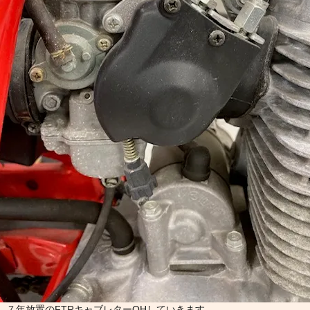
７年放置のFTRキャブレターOHしていきます