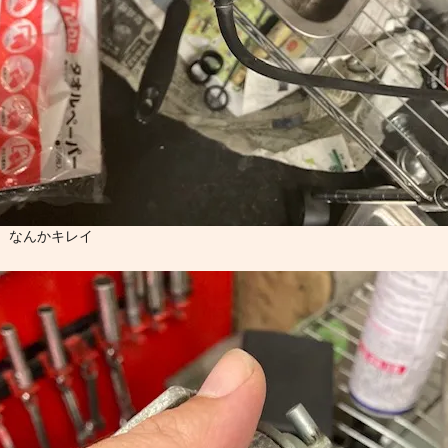
なんかキレイ