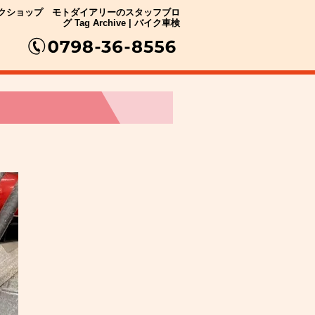
クショップ モトダイアリーのスタッフブロ
グ Tag Archive | バイク車検