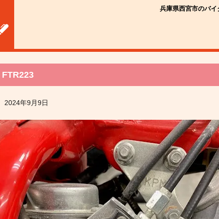
兵庫県西宮市のバイ
FTR223
2024年9月9日